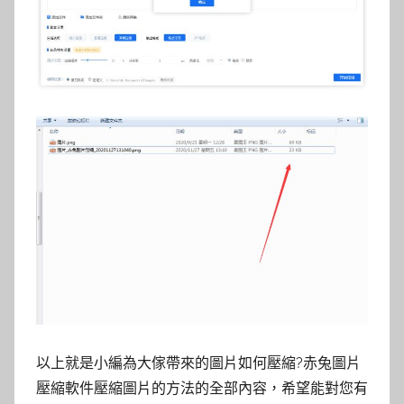
以上就是小編為大傢帶來的圖片如何壓縮?赤兔圖片
壓縮軟件壓縮圖片的方法的全部內容，希望能對您有