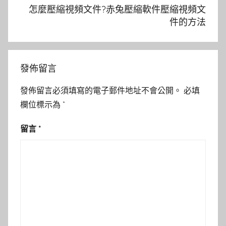
怎麼壓縮視頻文件?赤兔壓縮軟件壓縮視頻文
件的方法
發佈留言
發佈留言必須填寫的電子郵件地址不會公開。
必填
欄位標示為
*
留言
*