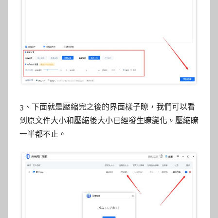
3、下面就是壓縮完之後的界面樣子瞭，我們可以看
到原文件大小和壓縮後大小已經發生瞭變化。壓縮瞭
一半都不止。