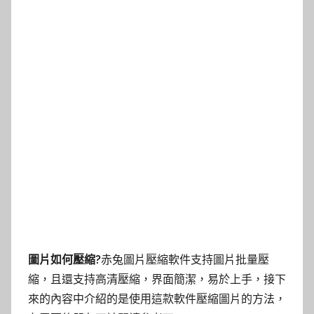
圖片如何壓縮?
赤兔圖片壓縮軟件支持圖片批量壓
縮，且還支持高清壓縮，界面簡潔，易於上手，接下
來的內容中介紹的是使用這款軟件壓縮圖片的方法，