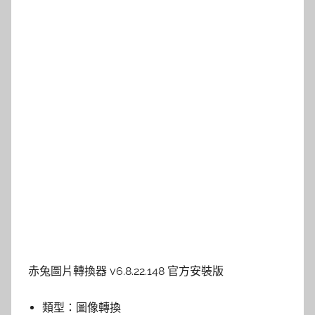
赤兔圖片轉換器 v6.8.22.148 官方安裝版
類型：
圖像轉換