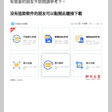
有需要的朋友不妨閱讀參考下。
沒有這款軟件的朋友可以點開此鏈接下載