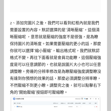
2、添加完圖片之後，我們可以看到紅框內就是我們
需要設置的內容。默認選擇的是“清晰壓縮”，這個清
晰壓縮呢 ，意思就是壓縮的強度不是很強，是為瞭
保持圖片的清晰度。如果需要壓縮的更小的話，那麼
你就可以選擇“縮小壓縮”，輸出格式呢，我們就默認
格式不變。再往下面看就是會員功能瞭，這個壓縮強
度是可以任意調節的，也就是說圖片大小也可以任意
調整瞭。旁邊的分辨率修改是為瞭壓縮強度調整瞭沒
有達到你預想的效果的話，那麼必須調整分辨率瞭，
不然壓縮不到更小瞭。調整完之後，就可以點擊右下
角的“開始壓縮”按鈕即可壓縮瞭。