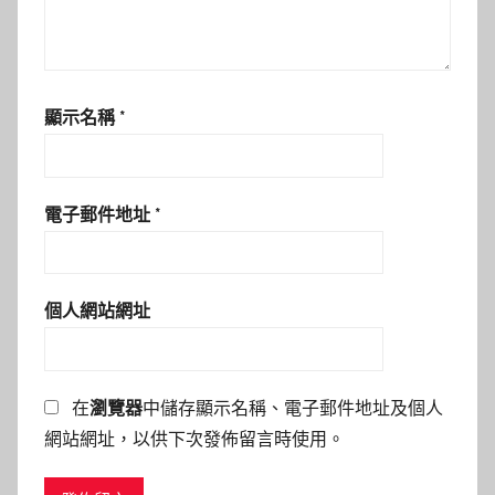
顯示名稱
*
電子郵件地址
*
個人網站網址
在
瀏覽器
中儲存顯示名稱、電子郵件地址及個人
網站網址，以供下次發佈留言時使用。