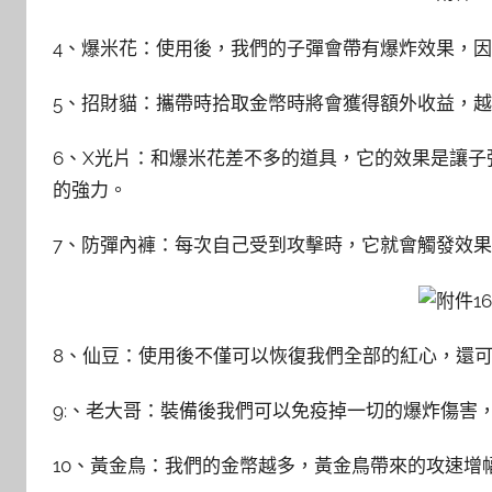
4、爆米花：使用後，我們的子彈會帶有爆炸效果，
5、招財貓：攜帶時拾取金幣時將會獲得額外收益，
6、X光片：和爆米花差不多的道具，它的效果是讓
的強力。
7、防彈內褲：每次自己受到攻擊時，它就會觸發效果
8、仙豆：使用後不僅可以恢復我們全部的紅心，還
9:、老大哥：裝備後我們可以免疫掉一切的爆炸傷害
10、黃金鳥：我們的金幣越多，黃金鳥帶來的攻速增