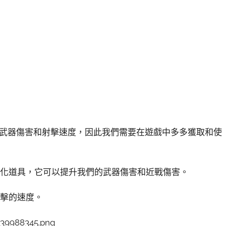
的武器傷害和射擊速度，因此我們需要在遊戲中多多獲取和使
強化道具，它可以提升我們的武器傷害和近戰傷害。
射擊的速度。