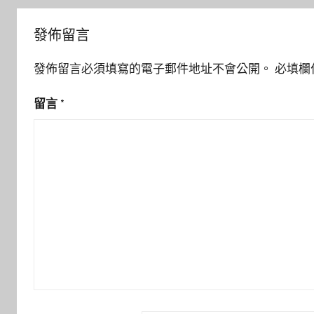
發佈留言
發佈留言必須填寫的電子郵件地址不會公開。
必填欄
留言
*