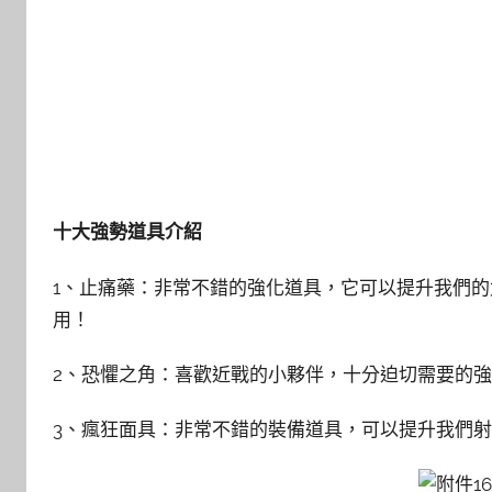
十大強勢道具介紹
1、止痛藥：非常不錯的強化道具，它可以提升我們
用！
2、恐懼之角：喜歡近戰的小夥伴，十分迫切需要的
3、瘋狂面具：非常不錯的裝備道具，可以提升我們