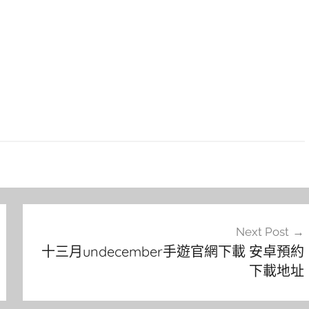
Next Post
十三月undecember手遊官網下載 安卓預約
下載地址