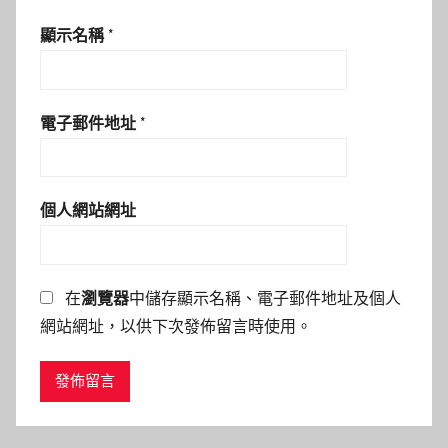
顯示名稱
*
電子郵件地址
*
個人網站網址
在
瀏覽器
中儲存顯示名稱、電子郵件地址及個人
網站網址，以供下次發佈留言時使用。