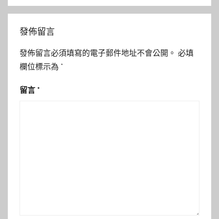
發佈留言
發佈留言必須填寫的電子郵件地址不會公開。
必填
欄位標示為
*
留言
*