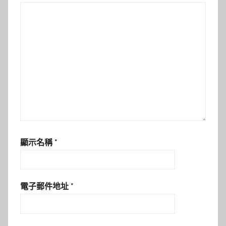
顯示名稱
*
電子郵件地址
*