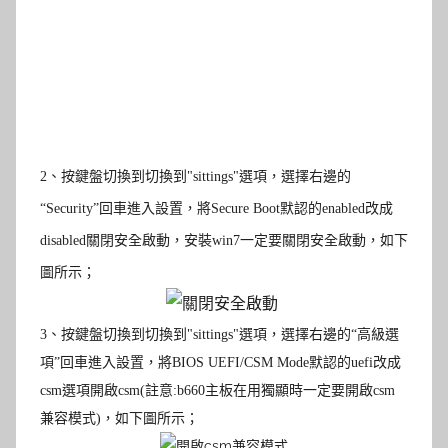
2
、
按鍵盤切換到切換到"sittings"選項，選擇右邊的
“Security”回車進入設置，將Secure Boot默認的enabled改成
disabled關閉安全啟動，安裝win7一定要關閉安全啟動，如下
圖所示；
3
、
按鍵盤切換到切換到"sittings"選項，選擇右邊的“高級選
項”回車進入設置，將BIOS UEFI/CSM Mode默認的uefi改成
csm選項開啟csm(註意:b660主板在用獨顯時一定要開啟csm
兼容模式)，如下圖所示；