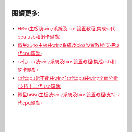
閱讀更多:
H610主板裝win7系統及bios設置教程(集成12代
cpu usb和網卡驅動)
微星z690主板裝win7系統及bios設置教程(支持12
代cpu驅動)
12代cpu裝win7系統及bios設置教程(集成usb和
網卡驅動)
12代cpu能不能裝win7?12代cpu裝win7全面分析
(支持十二代usb驅動)
微星b660主板裝win7系統及bios設置教程(支持12
代cpu驅動)