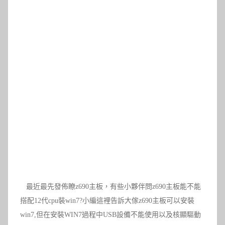
最近最先發佈瞭z690主板，有些小夥伴問z690主板能不能
搭配12代cpu裝win7?
小編這裡告訴大傢z690主板可以安裝
win7,但在安裝WIN7過程中USB設備不能使用以及核顯驅動