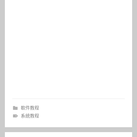
軟件教程
系統教程