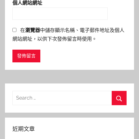
個人網站網址
在
瀏覽器
中儲存顯示名稱、電子郵件地址及個人
網站網址，以供下次發佈留言時使用。
Search
for:
Search
近期文章