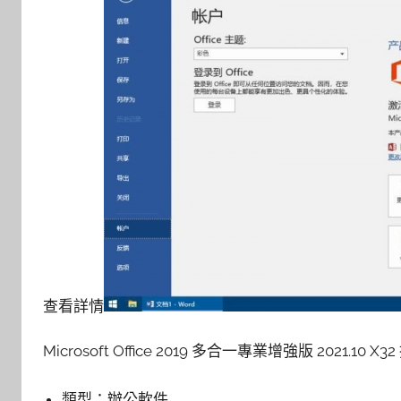
查看詳情
Microsoft Office 2019 多合一專業增強版 2021.10
類型：
辦公軟件