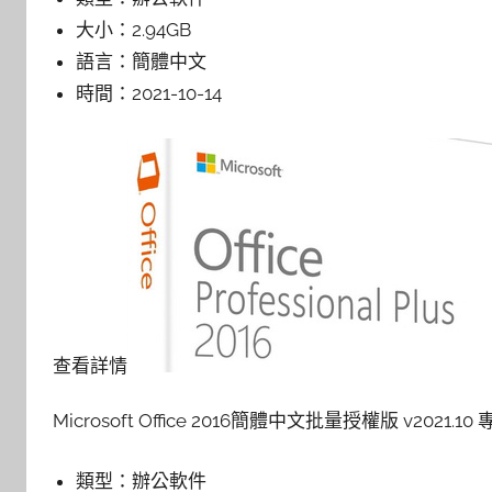
大小：
2.94GB
語言：
簡體中文
時間：
2021-10-14
查看詳情
Microsoft Office 2016簡體中文批量授權版 v2021.1
類型：
辦公軟件