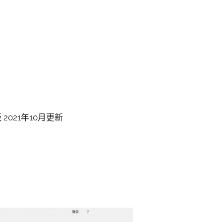
 2021年10月更新