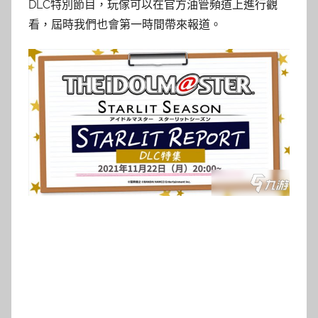
DLC特別節目，玩傢可以在官方油管頻道上進行觀
看，屆時我們也會第一時間帶來報道。