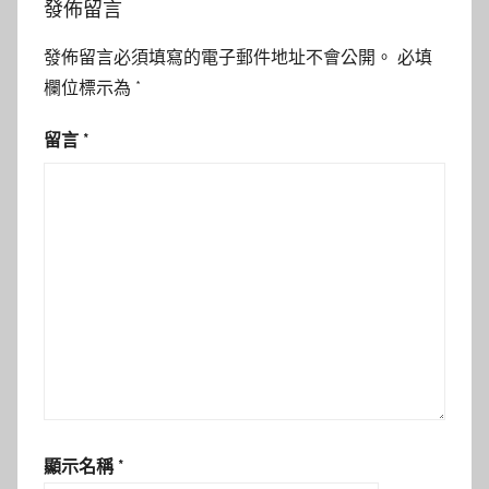
發佈留言
發佈留言必須填寫的電子郵件地址不會公開。
必填
欄位標示為
*
留言
*
顯示名稱
*