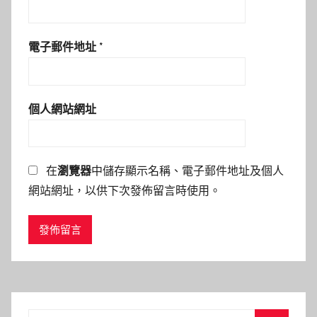
電子郵件地址
*
個人網站網址
在
瀏覽器
中儲存顯示名稱、電子郵件地址及個人
網站網址，以供下次發佈留言時使用。