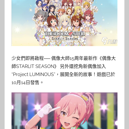
少女們即將啟程── 偶像大師15周年最新作《偶像大
師STARLIT SEASON》 另外還挖角新偶像加入
“Project LUMINOUS”，展開全新的故事！遊戲已於
10月14日發售。