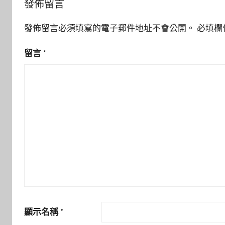
發佈留言
發佈留言必須填寫的電子郵件地址不會公開。
必填欄
留言
*
顯示名稱
*