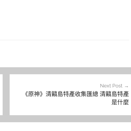
Next Post
《原神》清籟島特產收集匯總 清籟島特產
是什麼