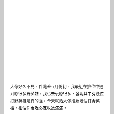
大傢好久不見，伴隨著11月份初，我最近在排位中遇
到瞭很多野英雄，我也去玩瞭很多，發現其中有幾位
打野英雄是真的強，今天就給大傢推薦幾個打野英
雄，相信你看過必定收獲滿滿。