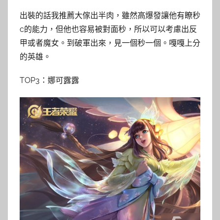
出裝的話我推薦大傢出半肉，雖然高爆發讓他有瞭秒
c的能力，但他也容易被對面秒，所以可以考慮出反
甲或者魔女。到破軍出來，見一個秒一個。嘎嘎上分
的英雄。
TOP3：娜可露露