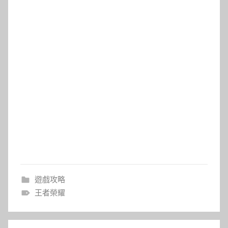
遊戲攻略
王者榮耀