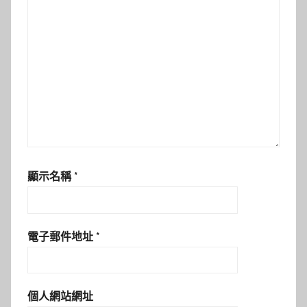
顯示名稱
*
電子郵件地址
*
個人網站網址