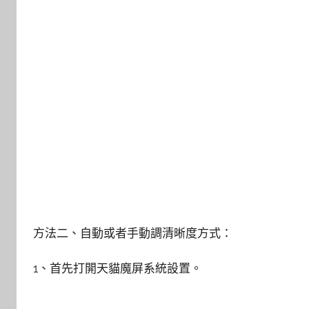
方法二、自動或者手動調清晰度方式：
1、首先打開天貓魔屏系統設置。