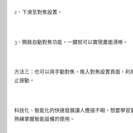
2、下滑至對焦設置。
3、開啟自動對焦功能，一鍵就可以實現畫面清晰。
方法三：也可以用手動對焦，進入對焦設置頁面，利用
止按動。
科技化、智能化的快速發展讓人應接不暇，想要學習
熟練掌握智能設備的使用。