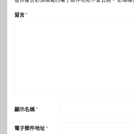
留言
*
顯示名稱
*
電子郵件地址
*