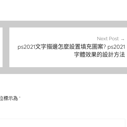
Next Post
ps2021文字描邊怎麼設置填充圖案? ps2021
字體效果的設計方法
位標示為
*