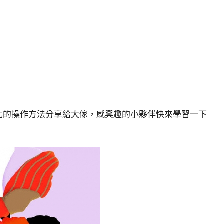
化的操作方法分享給大傢，感興趣的小夥伴快來學習一下