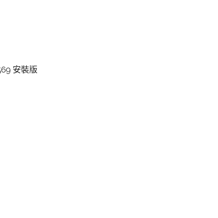
0.569 安裝版