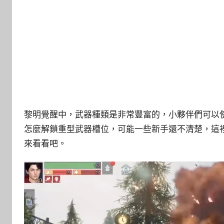
黎明覺醒中，武器種類是非常豐富的，小夥伴們可以
怎麼解鎖重型武器槽位，可能一些新手還不清楚，這
來看看吧。