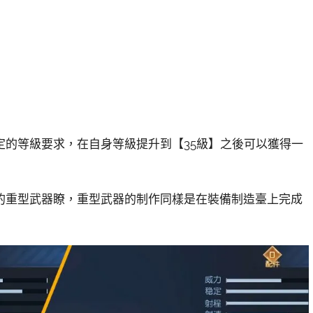
定的等級要求，在自身等級提升到【35級】之後可以獲得一
的重型武器瞭，重型武器的制作同樣是在裝備制造臺上完成