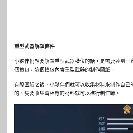
重型武器解鎖條件
小夥伴們想要解鎖重型武器槽位的話，是需要達到一
個禮包，這個禮包內含重型武器的制作圖紙。
有瞭圖紙之後，小夥伴們就可以收集材料來制作自己
的，隻要收集齊相應的材料就可以進行制作瞭。