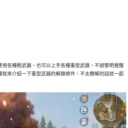
使用各種輕武器，也可以上手各種重型武器，不過黎明覺醒
裡就來介紹一下重型武器的解鎖條件，不太瞭解的話就一起