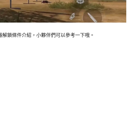
器解鎖條件介紹，小夥伴們可以參考一下哦。