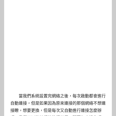
當我們系統設置完網絡之後，每次啟動都會進行
自動連接，但是如果因為原來連接的那個網絡不想連
接瞭，想要更換，但是每次又自動進行連接怎麼辦