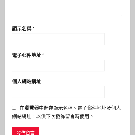
顯示名稱
*
電子郵件地址
*
個人網站網址
在
瀏覽器
中儲存顯示名稱、電子郵件地址及個人
網站網址，以供下次發佈留言時使用。