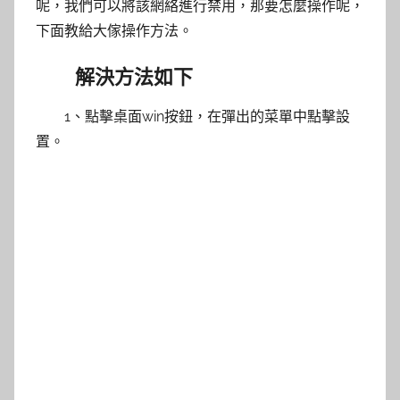
呢，我們可以將該網絡進行禁用，那要怎麼操作呢，
下面教給大傢操作方法。
解決方法如下
1、點擊桌面win按鈕，在彈出的菜單中點擊設
置。