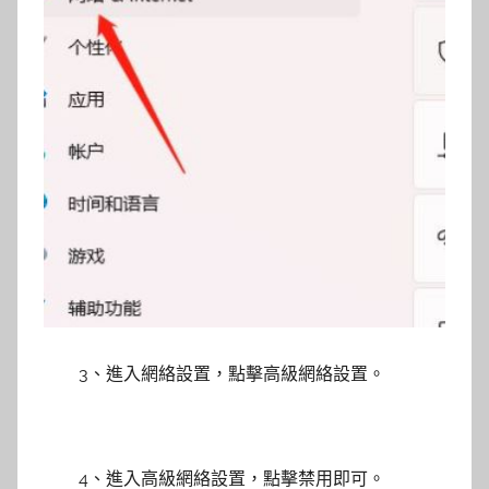
3、進入網絡設置，點擊高級網絡設置。
4、進入高級網絡設置，點擊禁用即可。