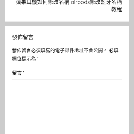
蘋果耳機如何修改名稱 airpods修改藍牙名稱
教程
發佈留言
發佈留言必須填寫的電子郵件地址不會公開。
必填
欄位標示為
*
留言
*