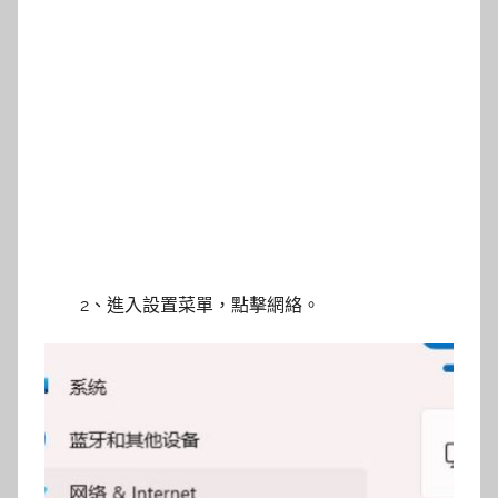
2、進入設置菜單，點擊網絡。