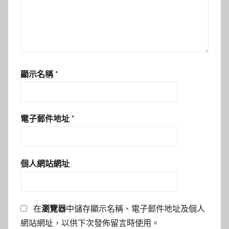
顯示名稱
*
電子郵件地址
*
個人網站網址
在
瀏覽器
中儲存顯示名稱、電子郵件地址及個人
網站網址，以供下次發佈留言時使用。