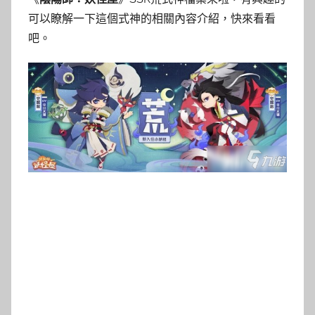
可以瞭解一下這個式神的相關內容介紹，快來看看
吧。