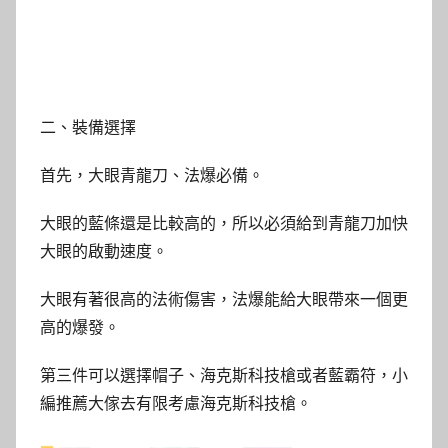
二、裝備選擇
首先，大眼青龍刀、法爆必備。
大眼的藍條還是比較高的，所以必須給到青龍刀加快
大眼的啟動速度。
大眼有著很高的法術傷害，法爆能給大眼帶來一個更
高的爆發。
第三件可以選擇帽子、海克斯科技槍或者藍霸符，小
編推薦大傢去有限考慮海克斯科技槍。