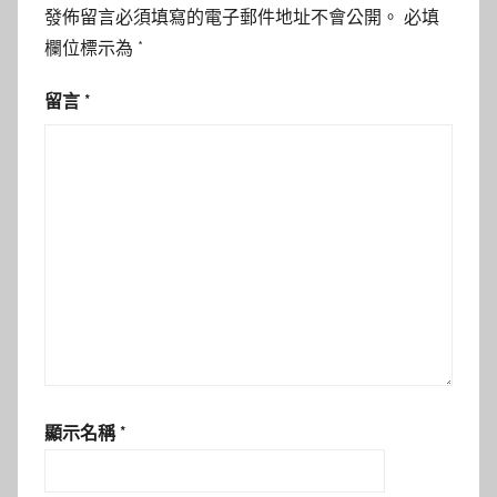
發佈留言必須填寫的電子郵件地址不會公開。
必填
欄位標示為
*
留言
*
顯示名稱
*