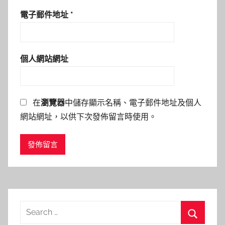
電子郵件地址
*
個人網站網址
在
瀏覽器
中儲存顯示名稱、電子郵件地址及個人
網站網址，以供下次發佈留言時使用。
Search
for: