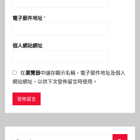
電子郵件地址
*
個人網站網址
在
瀏覽器
中儲存顯示名稱、電子郵件地址及個人
網站網址，以供下次發佈留言時使用。
Search