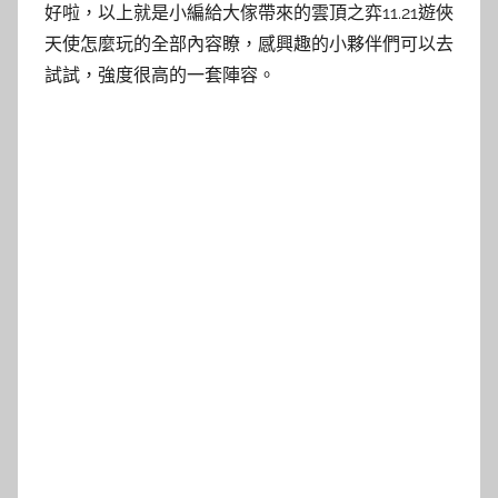
好啦，以上就是小編給大傢帶來的雲頂之弈11.21遊俠
天使怎麼玩的全部內容瞭，感興趣的小夥伴們可以去
試試，強度很高的一套陣容。