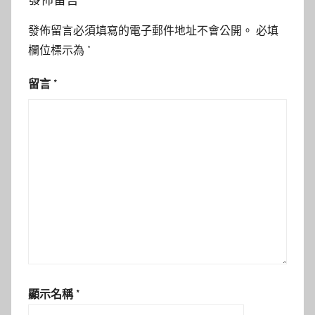
發佈留言必須填寫的電子郵件地址不會公開。
必填
欄位標示為
*
留言
*
顯示名稱
*