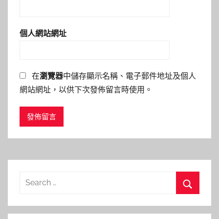
個人網站網址
在
瀏覽器
中儲存顯示名稱、電子郵件地址及個人
網站網址，以供下次發佈留言時使用。
Search
for:
Search