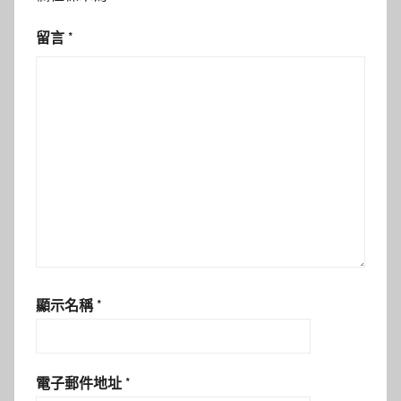
留言
*
顯示名稱
*
電子郵件地址
*