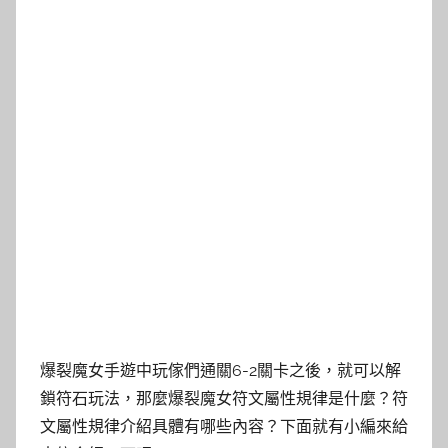
爆裂魔女手遊中玩傢們通關6-2關卡之後，就可以解
鎖符石玩法，那麼爆裂魔女符文屬性規律是什麼？符
文屬性規律介紹具體有哪些內容？下面就有小編來給