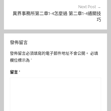
Next Post
異界事務所第二章1-4怎麼過 第二章1-4通關技
巧
發佈留言
發佈留言必須填寫的電子郵件地址不會公開。
必填
欄位標示為
*
留言
*