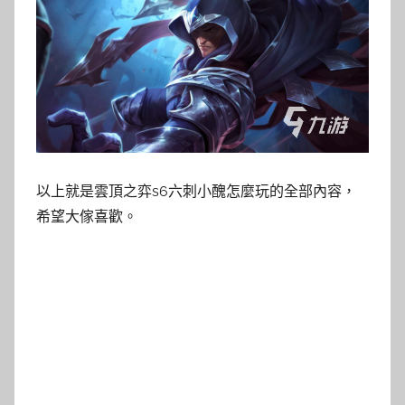
以上就是雲頂之弈s6六刺小醜怎麼玩的全部內容，
希望大傢喜歡。