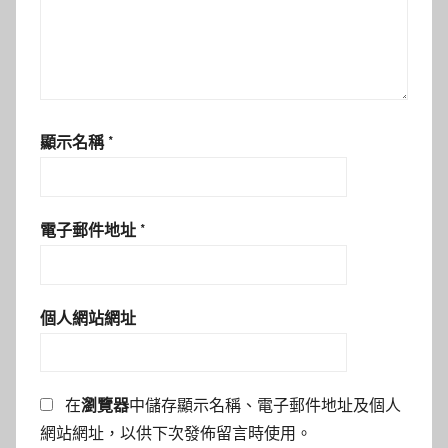
顯示名稱
*
電子郵件地址
*
個人網站網址
在
瀏覽器
中儲存顯示名稱、電子郵件地址及個人
網站網址，以供下次發佈留言時使用。