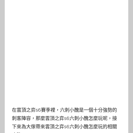
在雲頂之弈s6賽季裡，六刺小醜是一個十分強勢的
刺客陣容，那麼雲頂之弈s6六刺小醜怎麼玩呢，接
下來為大傢帶來雲頂之弈s6六刺小醜怎麼玩的相關