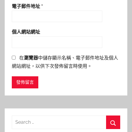
電子郵件地址
*
個人網站網址
在
瀏覽器
中儲存顯示名稱、電子郵件地址及個人
網站網址，以供下次發佈留言時使用。
Search
for: