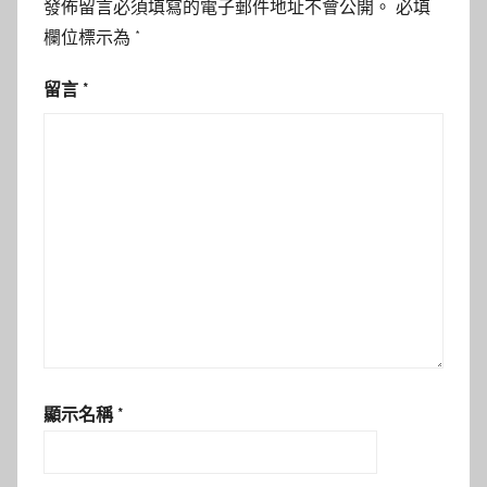
發佈留言必須填寫的電子郵件地址不會公開。
必填
欄位標示為
*
留言
*
顯示名稱
*