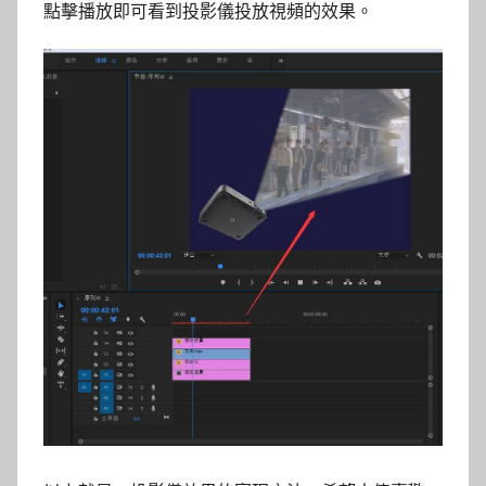
點擊播放即可看到投影儀投放視頻的效果。