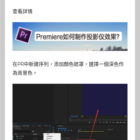
查看詳情
在PR中新建序列，添加顏色遮罩，選擇一個深色作
為背景色。