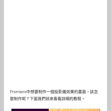
Premiere中想要制作一個投影儀效果的畫面，該怎
麼制作呢？下面我們就來看看詳細的教程。