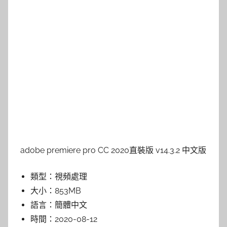
adobe premiere pro CC 2020直裝版 v14.3.2 中文版
類型：
視頻處理
大小：
853MB
語言：
簡體中文
時間：
2020-08-12