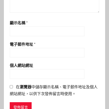
顯示名稱
*
電子郵件地址
*
個人網站網址
在
瀏覽器
中儲存顯示名稱、電子郵件地址及個人
網站網址，以供下次發佈留言時使用。