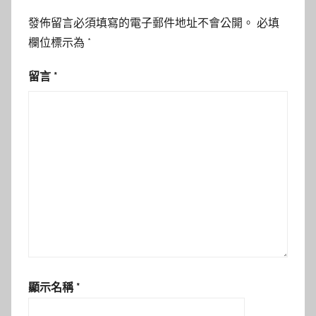
發佈留言必須填寫的電子郵件地址不會公開。
必填
欄位標示為
*
留言
*
顯示名稱
*