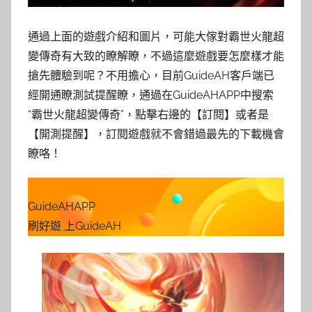
通過上面的遊戲介紹和圖片，可能大傢對霸世火龍超
變傳奇有大致的瞭解瞭，不過這麼遊戲要怎麼樣才能
搶先體驗到呢？不用擔心，目前GuideAH客戶端已
經開通瞭測試提醒瞭，通過在GuideAHAPP中搜索
“霸世火龍超變傳奇”，點擊右邊的【訂閱】或者是
【開測提醒】，訂閱遊戲就不會錯過最先的下載機會
瞭咯！
GuideAHAPP
刷好遊 上GuideAH