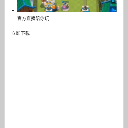
官方直播陪你玩
立即下載