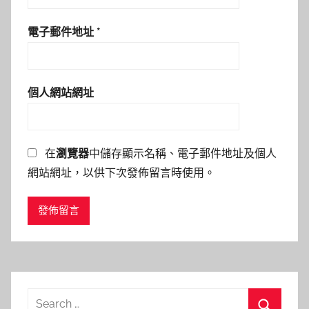
電子郵件地址
*
個人網站網址
在
瀏覽器
中儲存顯示名稱、電子郵件地址及個人
網站網址，以供下次發佈留言時使用。
Search