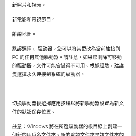
新照片和視頻。
新電影和電視節目。
離線地圖。
默認選擇 c: 驅動器。您可以將其更改為當前連接到
PC 的任何其他驅動器。請註意，如果您刪除可移動
的驅動器，文件可能會變得不可用。根據經驗，建議
隻選擇永久連接到系統的驅動器。
切換驅動器後選擇應用按鈕以將新驅動器設置為新文
件的默認保存位置。
註意：Windows 將在所選驅動器的根目錄上創建一
個新的用戶名文件夾。新的默認文件夾是該文件夾的