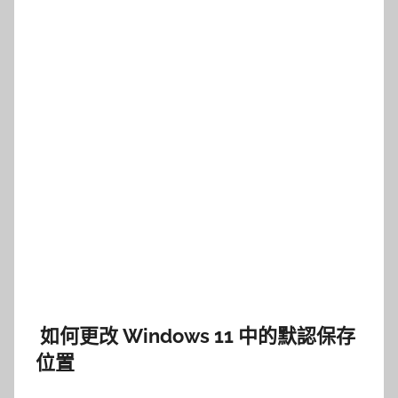
如何更改 Windows 11 中的默認保存
位置