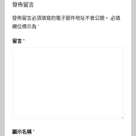
發佈留言
發佈留言必須填寫的電子郵件地址不會公開。
必填
欄位標示為
*
留言
*
顯示名稱
*