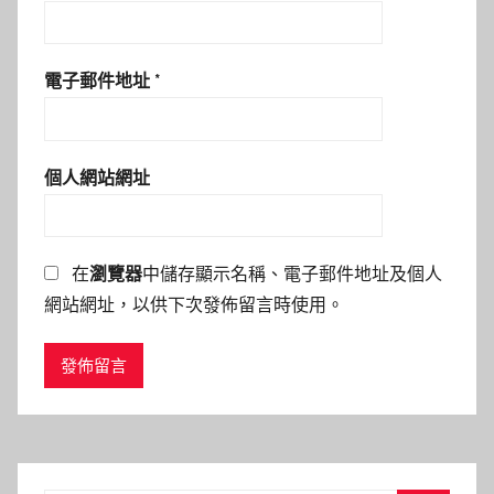
電子郵件地址
*
個人網站網址
在
瀏覽器
中儲存顯示名稱、電子郵件地址及個人
網站網址，以供下次發佈留言時使用。