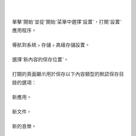
單擊“開始”並從“開始”菜單中選擇“設置”，打開“設置”
應用程序。
導航到系統 > 存儲 > 高級存儲設置。
選擇“新內容的保存位置”。
打開的頁面顯示用於保存以下內容類型的默認保存目
錄的選項：
新應用。
新文件。
新的音樂。