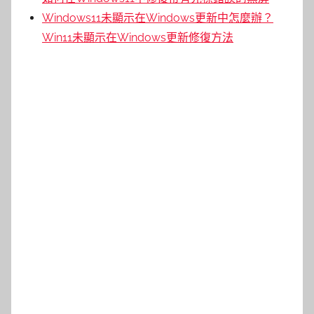
Windows11未顯示在Windows更新中怎麼辦？
Win11未顯示在Windows更新修復方法