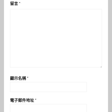
留言
*
顯示名稱
*
電子郵件地址
*