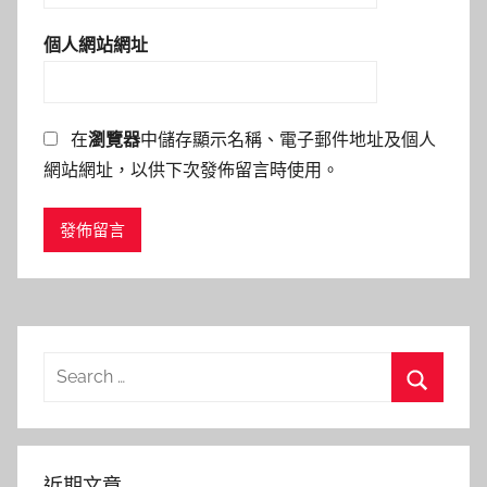
個人網站網址
在
瀏覽器
中儲存顯示名稱、電子郵件地址及個人
網站網址，以供下次發佈留言時使用。
Search
for:
Search
近期文章