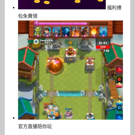
福利禮
包免費領
官方直播陪你玩