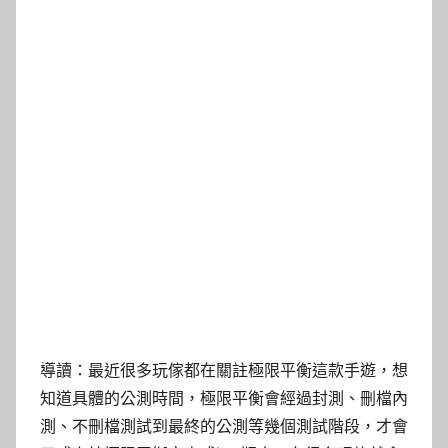
導讀：最近很多玩傢都在關註極限平衡這款手遊，想
知道具體的公測時間，極限平衡會經過封測、刪檔內
測、不刪檔測試到最終的公測等幾個測試階段，才會