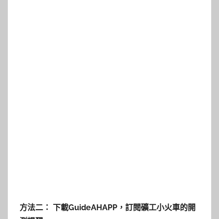
方法二： 下載GuideAHAPP，訂閱礦工小火車的開