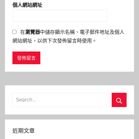
個人網站網址
在
瀏覽器
中儲存顯示名稱、電子郵件地址及個人
網站網址，以供下次發佈留言時使用。
Search
for:
Search
近期文章