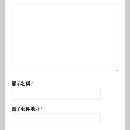
顯示名稱
*
電子郵件地址
*