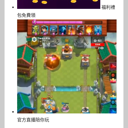
福利禮
包免費領
官方直播陪你玩