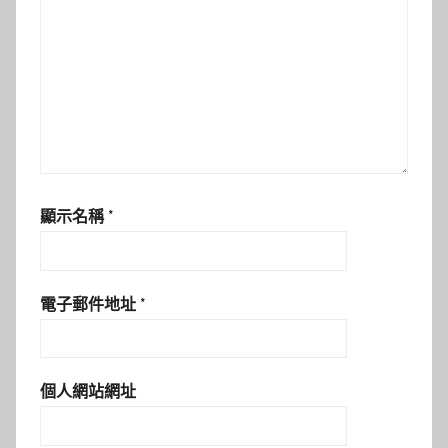
顯示名稱
*
電子郵件地址
*
個人網站網址