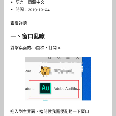
語言：
簡體中文
時間：
2019-10-04
查看詳情
一、窗口亂瞭
雙擊桌面的au圖標，打開au
進入到主界面，這時候我隨便亂動一下窗口