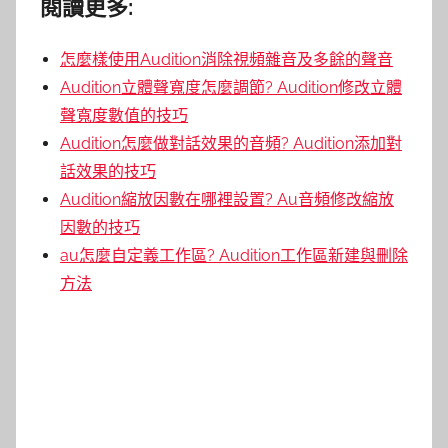
閱讀更多:
怎麼樣使用Audition消除視頻雜音及多餘的聲音
Audition立體聲寬度怎麼調節? Audition修改立體
聲寬度數值的技巧
Audition怎麼做對話效果的音頻? Audition添加對
話效果的技巧
Audition縮放因數在哪裡設置? Au音頻修改縮放
因數的技巧
au怎麼自定義工作區? Audition工作區新建與刪除
方法