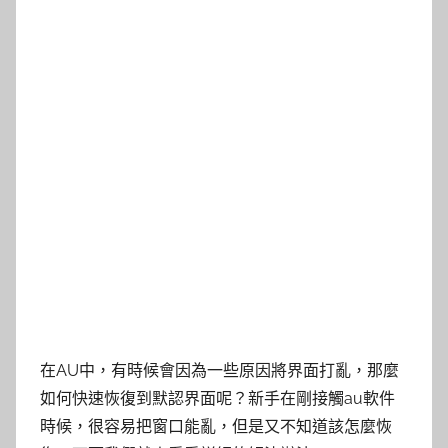
在AU中，有時候會因為一些原因將界面打亂，那麼
如何快速恢復到默認界面呢？新手在剛接觸au軟件
時候，很容易把窗口能亂，但是又不知道該怎麼恢