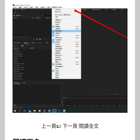
上一頁
1
2 下一頁 閱讀全文