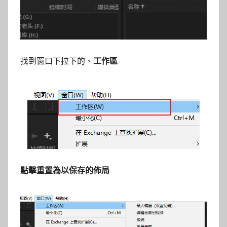
找到窗口下拉下的、
工作區
點擊重置為以保存的佈局