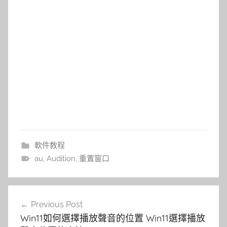
軟件教程
au
,
Audition
,
重置窗口
文
Previous Post
章
Win11如何選擇播放聲音的位置 Win11選擇播放