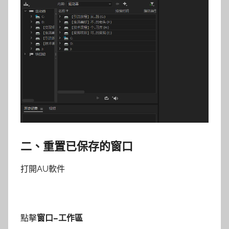
二、重置已保存的窗口
打開AU軟件
點擊
窗口–工作區