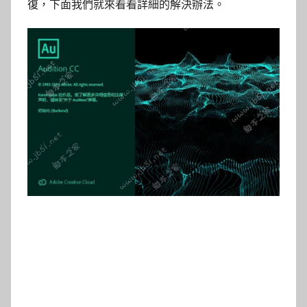
復，下面我們就來看看詳細的解決辦法。