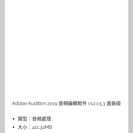
Adobe Audition 2019 音頻編輯軟件 v12.1.5.3 直裝版
類型：
音頻處理
大小：
411.32MB