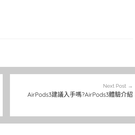
Next Post
AirPods3建議入手嗎?AirPods3體驗介紹