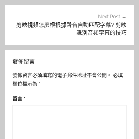
Next Post
剪映視頻怎麼根根據聲音自動匹配字幕? 剪映
識別音頻字幕的技巧
發佈留言
發佈留言必須填寫的電子郵件地址不會公開。
必填
欄位標示為
*
留言
*