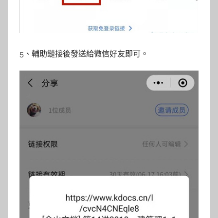
5、輔助鏈接後發送給微信好友即可。