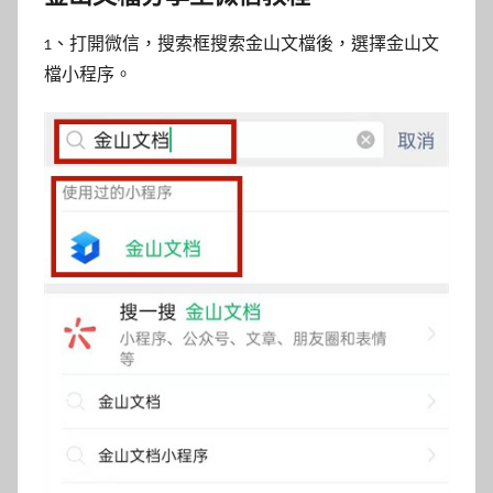
1、打開微信，搜索框搜索金山文檔後，選擇金山文
檔小程序。