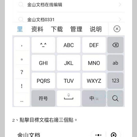
2、點擊目標文檔右邊三個點。