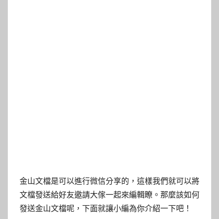
金山文檔是可以進行微信分享的，這樣我們就可以將
文檔發送給好友邀請大傢一起來編輯瞭。那麼該如何
發送金山文檔呢，下面就讓小編為你介紹一下吧！