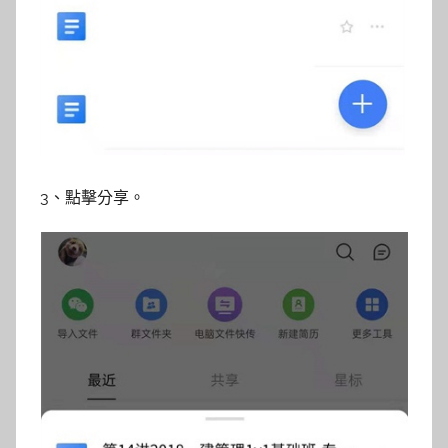
3、點擊分享。