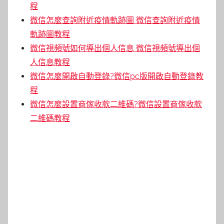
程
微信怎麼查詢附近疫情軌跡圖 微信查詢附近疫情
軌跡圖教程
微信視頻號如何導出個人信息 微信視頻號導出個
人信息教程
微信怎麼開啟自動登錄?微信pc版開啟自動登錄教
程
微信怎麼設置商傢收款二維碼?微信設置商傢收款
二維碼教程