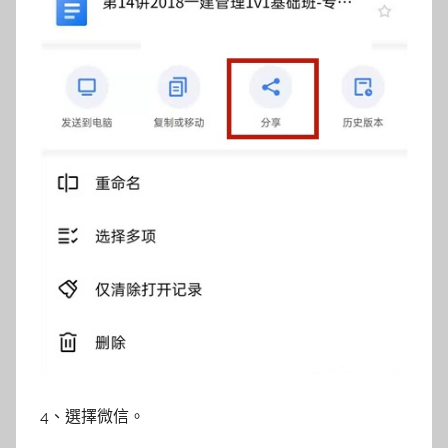
4、選擇微信。