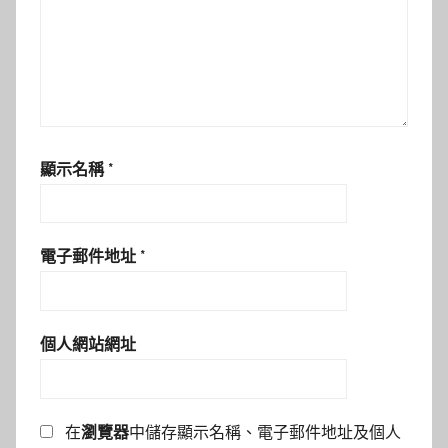
顯示名稱
*
電子郵件地址
*
個人網站網址
在
瀏覽器
中儲存顯示名稱、電子郵件地址及個人