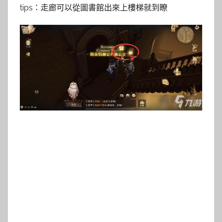
tips：走廊可以從圖書館出來上樓梯就到瞭