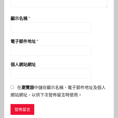
顯示名稱
*
電子郵件地址
*
個人網站網址
在
瀏覽器
中儲存顯示名稱、電子郵件地址及個人
網站網址，以供下次發佈留言時使用。