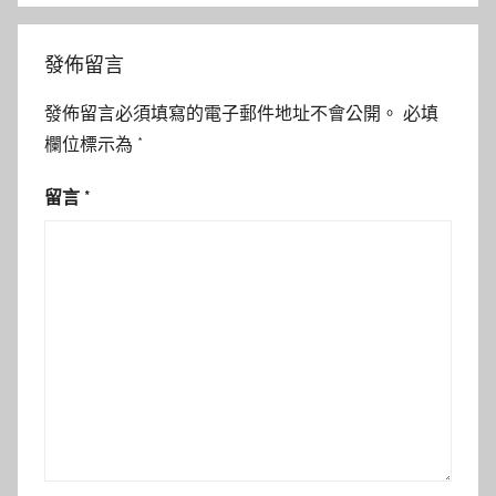
發佈留言
發佈留言必須填寫的電子郵件地址不會公開。
必填
欄位標示為
*
留言
*