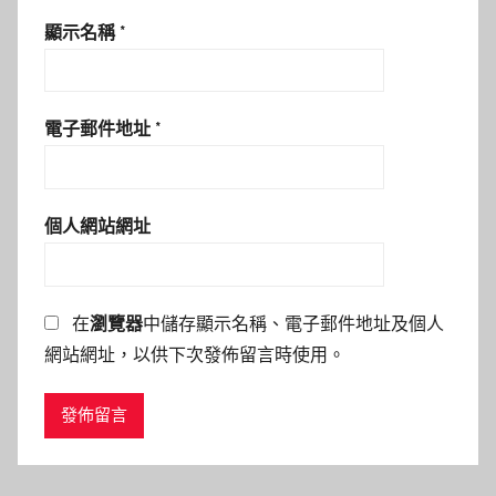
顯示名稱
*
電子郵件地址
*
個人網站網址
在
瀏覽器
中儲存顯示名稱、電子郵件地址及個人
網站網址，以供下次發佈留言時使用。