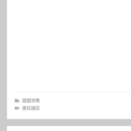
遊戲攻略
泰拉瑞亞