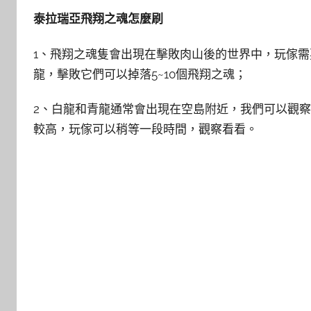
泰拉瑞亞飛翔之魂怎麼刷
1、飛翔之魂隻會出現在擊敗肉山後的世界中，玩傢
龍，擊敗它們可以掉落5~10個飛翔之魂；
2、白龍和青龍通常會出現在空島附近，我們可以觀
較高，玩傢可以稍等一段時間，觀察看看。