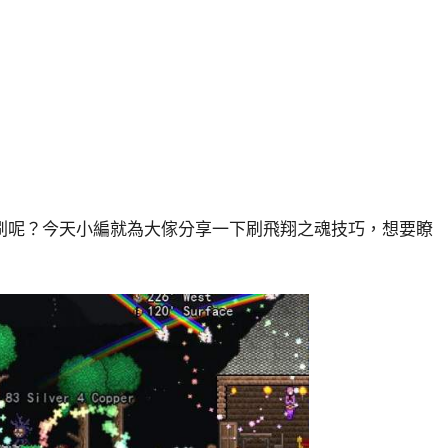
刷呢？今天小編就為大傢分享一下刷飛翔之魂技巧，想要瞭