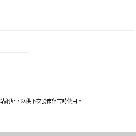
站網址，以供下次發佈留言時使用。