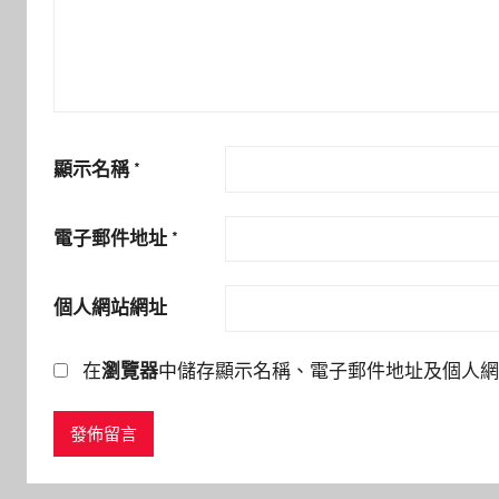
顯示名稱
*
電子郵件地址
*
個人網站網址
在
瀏覽器
中儲存顯示名稱、電子郵件地址及個人網