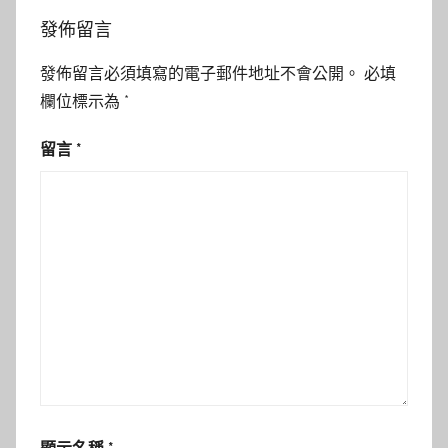
發佈留言
發佈留言必須填寫的電子郵件地址不會公開。
必填
欄位標示為
*
留言
*