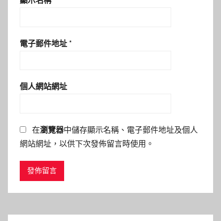
顯示名稱
*
電子郵件地址
*
個人網站網址
在
瀏覽器
中儲存顯示名稱、電子郵件地址及個人
網站網址，以供下次發佈留言時使用。