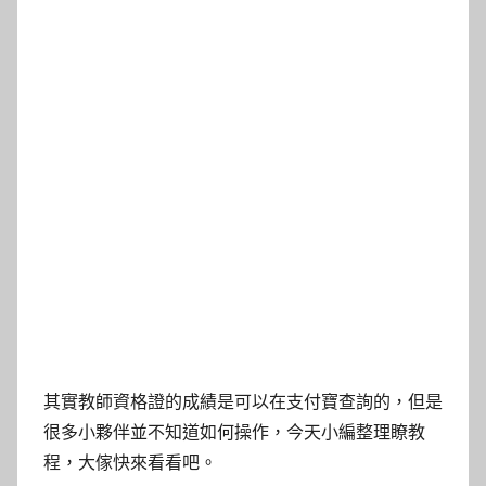
其實教師資格證的成績是可以在支付寶查詢的，但是
很多小夥伴並不知道如何操作，今天小編整理瞭教
程，大傢快來看看吧。