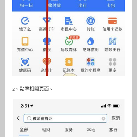
2、點擊相關頁面。