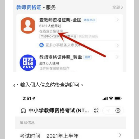
3、輸入個人信息然後查詢即可。