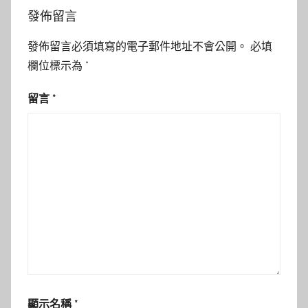
發佈留言
發佈留言必須填寫的電子郵件地址不會公開。
必填
欄位標示為
*
留言
*
顯示名稱
*