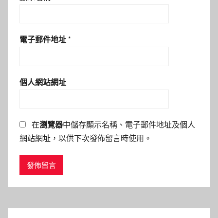
電子郵件地址
*
個人網站網址
在
瀏覽器
中儲存顯示名稱、電子郵件地址及個人
網站網址，以供下次發佈留言時使用。