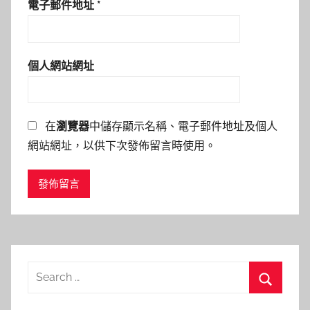
電子郵件地址
*
個人網站網址
在
瀏覽器
中儲存顯示名稱、電子郵件地址及個人
網站網址，以供下次發佈留言時使用。
Search
for:
Search