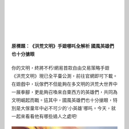
原標題：《洪荒文明》手遊哪吒全解析 國風英雄們
也十分搶眼
你的文明，終將不朽!網易首款自由交易策略手遊
《洪荒文明》現已全平臺公測，前往官網即可下載。
在遊戲中，玩傢們不但能夠在多文明的洪荒大世界中
一展拳腳，更能夠召喚來自東西方的英雄們，共同為
文明崛起而戰。這其中，國風英雄們也十分搶眼，特
別是大傢童年中必不可少的“小英雄”哪吒。今天，就
一起來看看他有哪些過人之處吧!