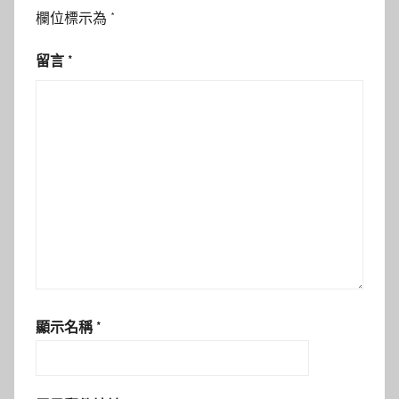
欄位標示為
*
留言
*
顯示名稱
*