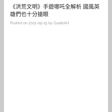
《洪荒文明》手遊哪吒全解析 國風英
雄們也十分搶眼
Posted on
2021-09-15
by
GuideAH