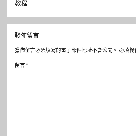
導
教程
覽
發佈留言
發佈留言必須填寫的電子郵件地址不會公開。
必填欄
留言
*