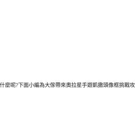
什麼呢?下面小編為大傢帶來奧拉星手遊凱撒頭像框挑戰攻