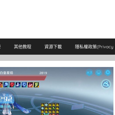
康
其他教程
資源下載
隱私權政策(Privacy P