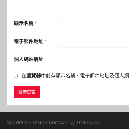
顯示名稱
*
電子郵件地址
*
個人網站網址
在
瀏覽器
中儲存顯示名稱、電子郵件地址及個人網
WordPress Theme: Donovan by ThemeZee.