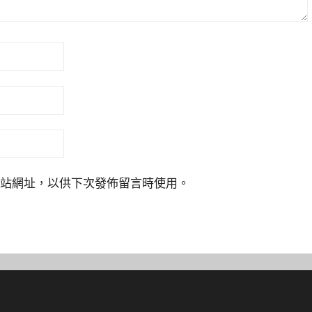
站網址，以供下次發佈留言時使用。