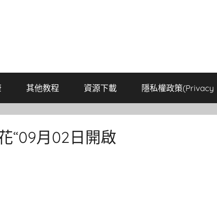
康
其他教程
資源下載
隱私權政策(Privacy P
“09月02日開啟