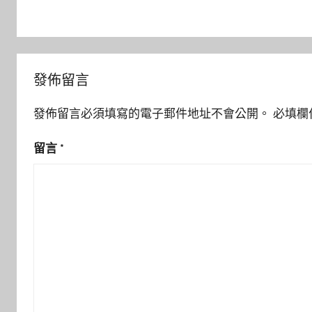
導
覽
發佈留言
發佈留言必須填寫的電子郵件地址不會公開。
必填欄
留言
*