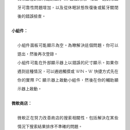
牙可靠性問題增加，以及從休眠狀態恢復後或藍牙關閉
後的錯誤檢查。
小組件：
小組件面板可能顯示為空。為瞭解決這個問題，你可以
退出，然後再次登錄。
小組件可能在外部顯示器上以錯誤的尺寸顯示。如果你
遇到這種情況，可以通過觸摸或 WIN + W 快捷方式先在
你的實際 PC 顯示器上啟動小組件，然後在你的輔助顯
示器上啟動。
微軟商店：
微軟正在努力改善商店的搜索相關性，包括解決在某些
情況下搜索結果排序不準確的問題。