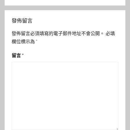
發佈留言
發佈留言必須填寫的電子郵件地址不會公開。
必填
欄位標示為
*
留言
*