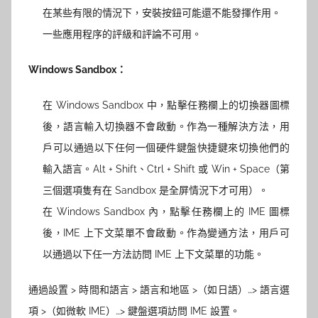
在某些有限的情況下，安裝按鈕可能還不能發揮作用。
一些應用程序的評級和評論不可用。
Windows Sandbox：
在 Windows Sandbox 中，點擊任務欄上的切換器圖標
後，語言輸入切換器不會啟動。作為一種解決方法，用
戶可以通過以下任何一個硬件鍵盤快捷鍵來切換他們的
輸入語言。Alt + Shift、Ctrl + Shift 或 Win + Space（第
三個選項隻有在 Sandbox 是全屏情況下才可用）。
在 Windows Sandbox 內，點擊任務欄上的 IME 圖標
後，IME 上下文菜單不會啟動。作為變通方法，用戶可
以通過以下任一方法訪問 IME 上下文菜單的功能。
通過設置 > 時間和語言 > 語言和地區 >（如日語）…> 語言選
項 >（如微軟 IME）…> 鍵盤選項訪問 IME 設置。