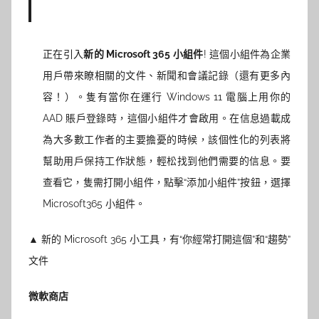
正在引入
新的 Microsoft 365 小組件
! 這個小組件為企業
用戶帶來瞭相關的文件、新聞和會議記錄（還有更多內
容！）。隻有當你在運行 Windows 11 電腦上用你的
AAD 賬戶登錄時，這個小組件才會啟用。在信息過載成
為大多數工作者的主要擔憂的時候，該個性化的列表將
幫助用戶保持工作狀態，輕松找到他們需要的信息。要
查看它，隻需打開小組件，點擊“添加小組件”按鈕，選擇
Microsoft365 小組件。
▲ 新的 Microsoft 365 小工具，有“你經常打開這個”和“趨勢”
文件
微軟商店