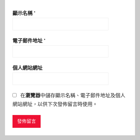
顯示名稱
*
電子郵件地址
*
個人網站網址
在
瀏覽器
中儲存顯示名稱、電子郵件地址及個人
網站網址，以供下次發佈留言時使用。