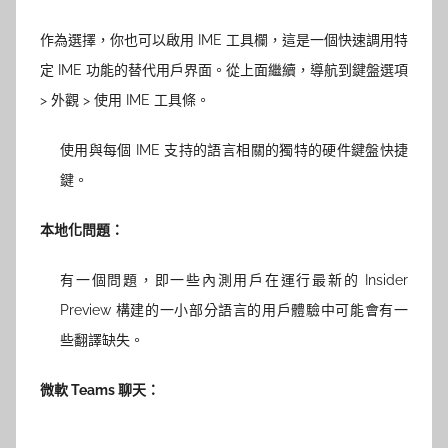
作為選擇，你也可以啟用 IME 工具欄，這是一個快速調用特
定 IME 功能的替代用戶界面。從上面繼續，導航到鍵盤選項
> 外觀 > 使用 IME 工具條。
使用與每個 IME 支持的語言相關的獨特的硬件鍵盤快捷
鍵。
本地化問題：
有一個問題，即一些內測用戶在運行最新的 Insider
Preview 構建的一小部分語言的用戶體驗中可能會有一
些翻譯缺失。
微軟 Teams 聊天：