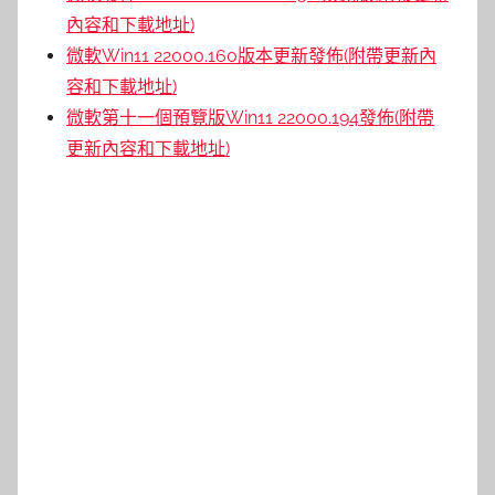
內容和下載地址)
微軟Win11 22000.160版本更新發佈(附帶更新內
容和下載地址)
微軟第十一個預覽版Win11 22000.194發佈(附帶
更新內容和下載地址)