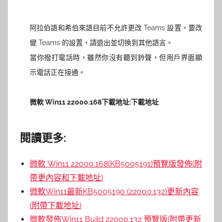
阿拉伯語和希伯來語目前不允許更改 Teams 設置。要改
變 Teams 的設置，請退出並切換到其他語言。
當你撥打電話時，雖然你沒有聽到鈴聲，但用戶界面顯
示電話正在接通。
微軟 Win11 22000.168下載地址:
下載地址
閱讀更多:
微軟 Win11 22000.168(KB5005191)預覽版發佈(附
帶更內容和下載地址)
微軟Win11最新KB5005190 (22000.132)更新內容
(附帶下載地址)
微軟發佈Win11 Build 22000.132 預覽版(附帶更新