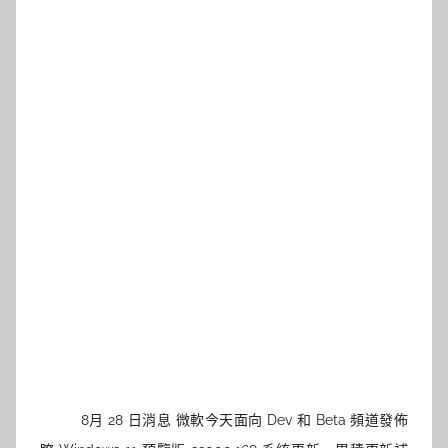
8月 28 日消息 微軟今天面向 Dev 和 Beta 頻道發佈