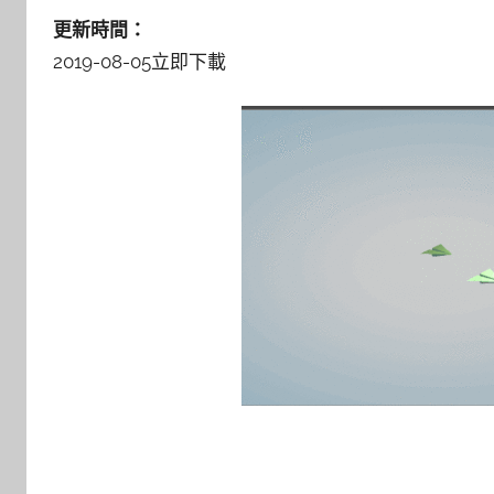
更新時間：
2019-08-05
立即下載