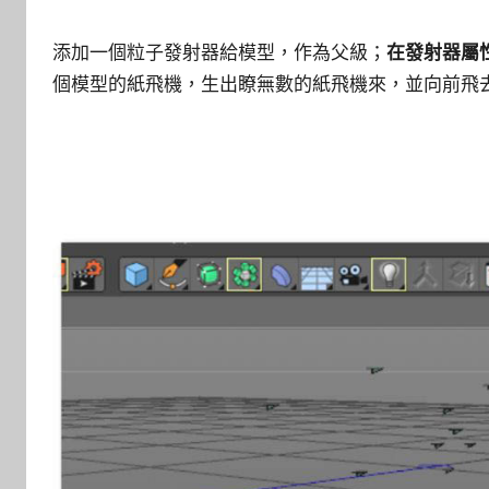
添加一個粒子發射器給模型，作為父級；
在發射器屬
個模型的紙飛機，生出瞭無數的紙飛機來，並向前飛