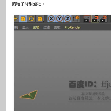
的粒子發射過程。