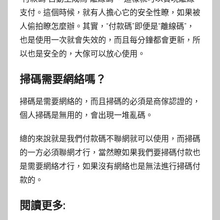
支付。這個時候，就有人擔心它的安全性瞭，如果被
人偷拍瞭怎麼辦。其實，“付款碼”即便是“離線碼”，
也是使用一次就會失效的，而且每分鐘都會更新，所
以也是安全的，大傢可以放心使用。
掃碼需要網絡嗎？
掃碼是需要網絡的，而且掃碼的必須是商傢認證的，
個人掃碼是無用的，會出現一堆亂碼。
總的來說就是我們付款碼不聯網就可以使用，而掃碼
的一方必須聯網才行，當然瞭如果我們要掃碼付款也
是需要網絡才行，如果沒有網絡也是無法進行掃碼付
款的。
閱讀更多: