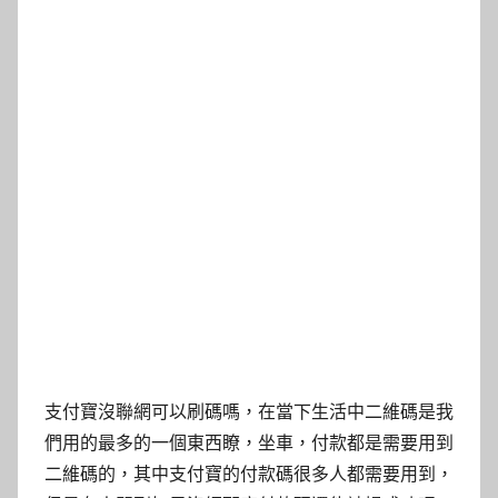
支付寶沒聯網可以刷碼嗎，在當下生活中二維碼是我
們用的最多的一個東西瞭，坐車，付款都是需要用到
二維碼的，其中支付寶的付款碼很多人都需要用到，