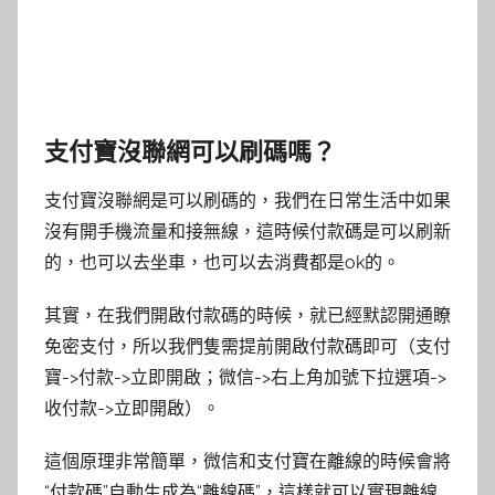
支付寶沒聯網可以刷碼嗎？
支付寶沒聯網是可以刷碼的，我們在日常生活中如果
沒有開手機流量和接無線，這時候付款碼是可以刷新
的，也可以去坐車，也可以去消費都是ok的。
其實，在我們開啟付款碼的時候，就已經默認開通瞭
免密支付，所以我們隻需提前開啟付款碼即可（支付
寶->付款->立即開啟；微信->右上角加號下拉選項->
收付款->立即開啟）。
這個原理非常簡單，微信和支付寶在離線的時候會將
“付款碼”自動生成為“離線碼”，這樣就可以實現離線