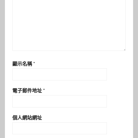
顯示名稱
*
電子郵件地址
*
個人網站網址