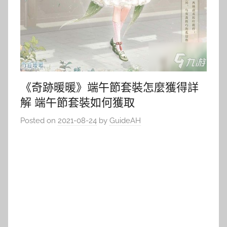
《奇跡暖暖》端午節套裝怎麼獲得詳
解 端午節套裝如何獲取
Posted on
2021-08-24
by
GuideAH