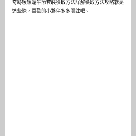
奇跡暖暖端午節套裝獲取方法詳解獲取方法攻略就是
這些瞭，喜歡的小夥伴多多關註吧。