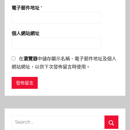
電子郵件地址
*
個人網站網址
在
瀏覽器
中儲存顯示名稱、電子郵件地址及個人
網站網址，以供下次發佈留言時使用。
Search
for: