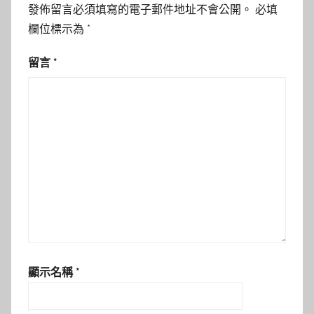
發佈留言必須填寫的電子郵件地址不會公開。
必填
欄位標示為
*
留言
*
顯示名稱
*