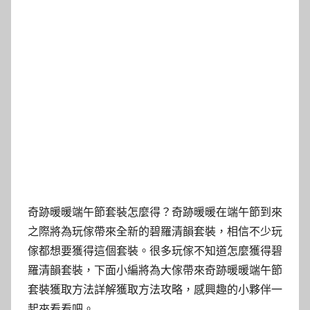
奇跡暖暖端午節套裝怎麼得？奇跡暖暖在端午節到來
之際將為玩傢帶來全新的碧羅清韻套裝，相信不少玩
傢都想要獲得這個套裝。很多玩傢不知道怎麼獲得碧
羅清韻套裝，下面小編將為大傢帶來奇跡暖暖端午節
套裝獲取方法詳解獲取方法攻略，感興趣的小夥伴一
起來看看吧。