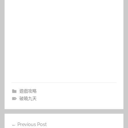
遊戲攻略
破曉九天
文
Previous Post