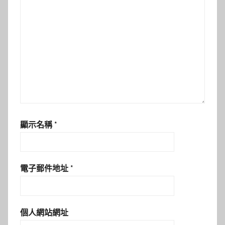
顯示名稱
*
電子郵件地址
*
個人網站網址