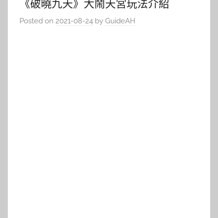
《破曉九天》大鬧天宮玩法介紹
Posted on
2021-08-24
by
GuideAH