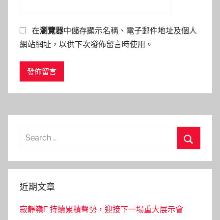
在
瀏覽器
中儲存顯示名稱、電子郵件地址及個人
網站網址，以供下次發佈留言時使用。
Search
for:
Search
近期文章
寂靜嶺F 持續累積聲勢，迎接下一場重大展示會