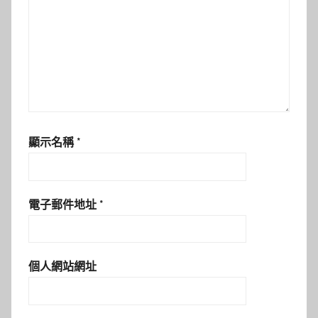
顯示名稱
*
電子郵件地址
*
個人網站網址