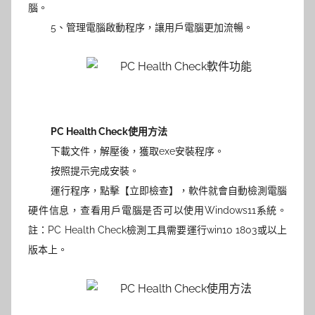
腦。
5、管理電腦啟動程序，讓用戶電腦更加流暢。
PC Health Check使用方法
下載文件，解壓後，獲取exe安裝程序。
按照提示完成安裝。
運行程序，點擊【立即檢查】，軟件就會自動檢測電腦
硬件信息，查看用戶電腦是否可以使用Windows11系統。
註：PC Health Check檢測工具需要運行win10 1803或以上
版本上。