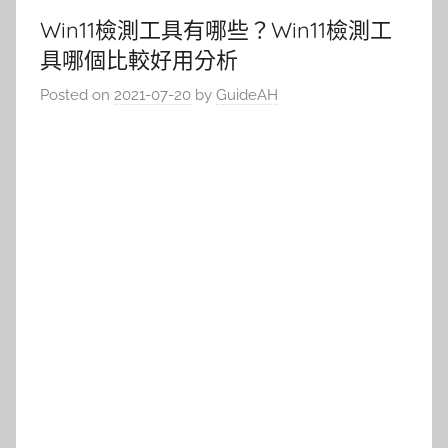
Win11檢測工具有哪些？Win11檢測工
具哪個比較好用分析
Posted on
2021-07-20
by
GuideAH