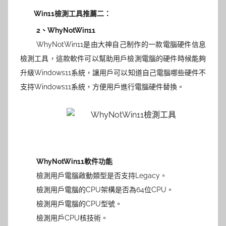
Win11檢測工具推薦二：
2、
WhyNotWin11
WhyNotWin11是由大神自己制作的一款電腦硬件信息
檢測工具，這款軟件可以幫助用戶檢測電腦的硬件時候能夠
升級Windows11系統，讓用戶可以知道自己電腦哪些硬件不
支持Windows11系統，方便用戶進行電腦硬件替換。
WhyNotWin11軟件功能
檢測用戶電腦啟動類型是否支持Legacy。
檢測用戶電腦的CPU架構是否為64位CPU。
檢測用戶電腦的CPU型號。
檢測用戶CPU核技術。