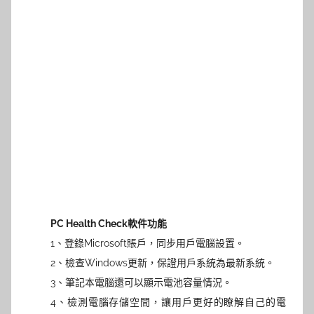
PC Health Check軟件功能
1、登錄Microsoft賬戶，同步用戶電腦設置。
2、檢查Windows更新，保證用戶系統為最新系統。
3、
筆記
本電腦還可以顯示電池容量情況。
4、檢測電腦存儲空間，讓用戶更好的瞭解自己的電