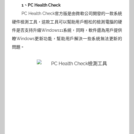
1、
PC Health Check
PC Health Check官方版是由微軟公司開發的一款系統
硬件檢測工具，這款工具可以幫助用戶輕松的檢測電腦的硬
件是否支持升級Windows11系統，同時，軟件還為用戶提供
瞭Windows更新功能，幫助用戶解決一些系統無法更新的
問題。