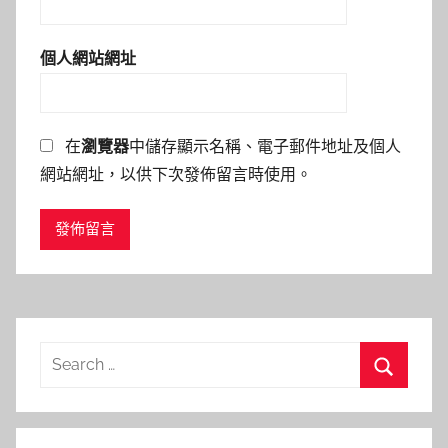
個人網站網址
在
瀏覽器
中儲存顯示名稱、電子郵件地址及個人
網站網址，以供下次發佈留言時使用。
Search
for:
Search