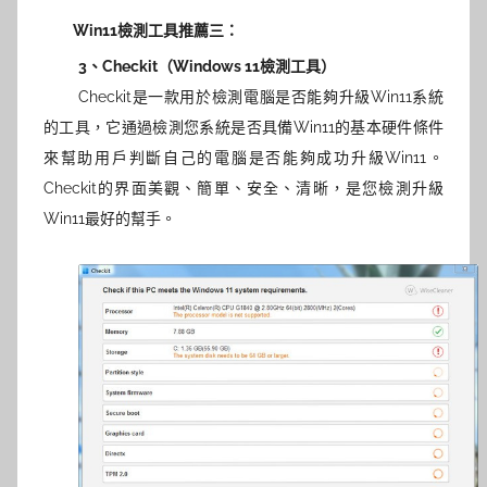
Win11檢測工具推薦三：
3、
Checkit
（Windows 11檢測工具）
Checkit是一款用於檢測電腦是否能夠升級Win11系統
的工具，它通過檢測您系統是否具備Win11的基本硬件條件
來幫助用戶判斷自己的電腦是否能夠成功升級Win11。
Checkit的界面美觀、簡單、安全、清晰，是您檢測升級
Win11最好的幫手。