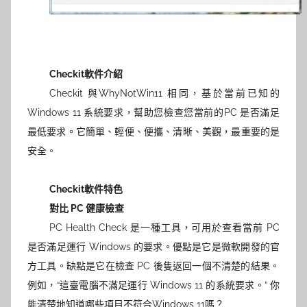
Checkit軟件介紹
Checkit 與WhyNotWin11 相同，基於當前已知的
Windows 11 系統要求，幫助您檢查您當前的PC 是否滿足
最低要求。它簡單、輕便、便攜、清晰、美觀，最重要的是
安全。
Checkit軟件特色
對比 PC 健康檢查
PC Health Check 是一種工具，可用於查看當前 PC
是否滿足運行 Windows 的要求。優點是它是微軟開發的官
方工具。缺點是它在檢查 PC 後隻返回一個不清楚的結果。
例如，“這臺電腦不滿足運行 Windows 11 的系統要求。” 你
能清楚地知道哪些項目不符合Windows 11嗎？