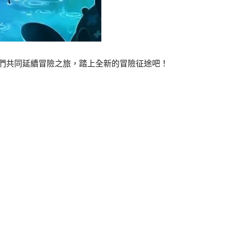
我們共同延續冒險之旅，踏上全新的冒險征途吧！