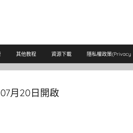
康
其他教程
資源下載
隱私權政策(Privacy P
07月20日開啟