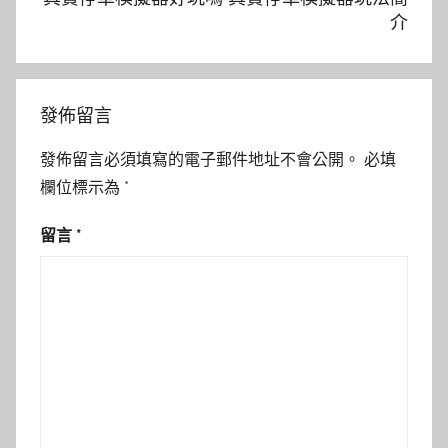
介
發佈留言
發佈留言必須填寫的電子郵件地址不會公開。
必填
欄位標示為
*
留言
*