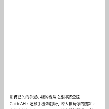
期待已久的手遊小賤的雞湯之旅即將登陸
GuideAH，這款手機遊戲吸引瞭大批玩傢的關註，