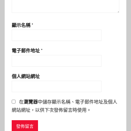
顯示名稱
*
電子郵件地址
*
個人網站網址
在
瀏覽器
中儲存顯示名稱、電子郵件地址及個人
網站網址，以供下次發佈留言時使用。