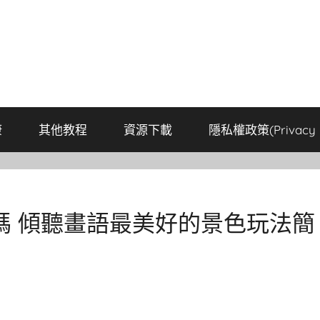
康
其他教程
資源下載
隱私權政策(Privacy P
嗎 傾聽畫語最美好的景色玩法簡