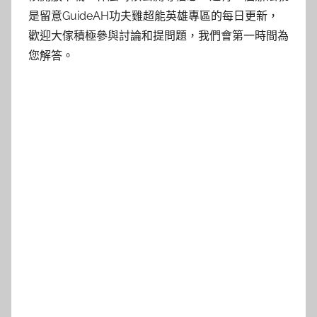
是留意GuideAH功夫雞超能英雄專區的每日更新，
歡迎大傢積極參與討論和提問題，我們會第一時間為
您解答。