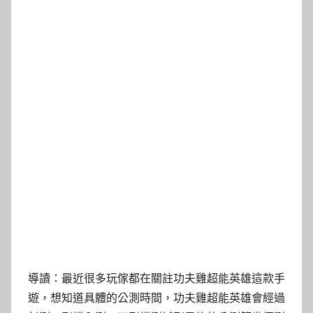
導讀：最近很多玩傢都在關註功夫雞超能英雄這款手
遊，想知道具體的公測時間，功夫雞超能英雄會經過