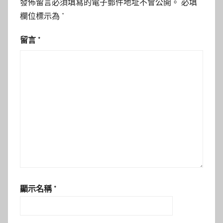
發佈留言必須填寫的電子郵件地址不會公開。
必填
欄位標示為
*
留言
*
顯示名稱
*