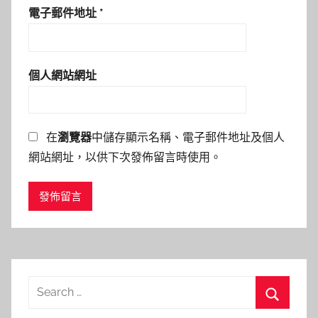
電子郵件地址
*
個人網站網址
在
瀏覽器
中儲存顯示名稱、電子郵件地址及個人
網站網址，以供下次發佈留言時使用。
Search
for:
Search