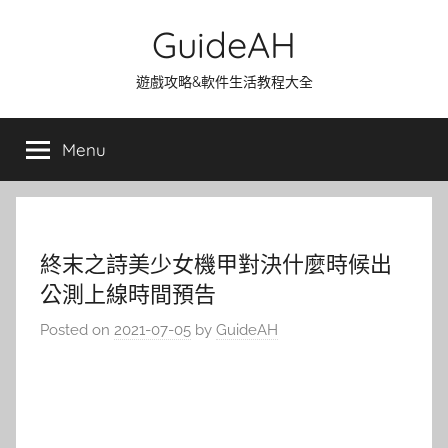
Skip
GuideAH
to
content
遊戲攻略&軟件生活教程大全
Menu
終末之詩美少女機甲對決什麼時候出
公測上線時間預告
Posted on
2021-07-05
by
GuideAH