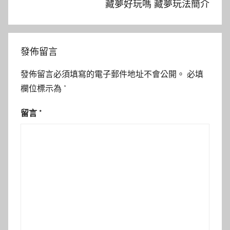
藏夢好玩嗎 藏夢玩法簡介
發佈留言
發佈留言必須填寫的電子郵件地址不會公開。
必填
欄位標示為
*
留言
*