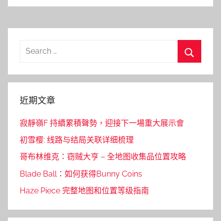
Search
for:
Search
近期文章
寂靜嶺F 持續累積聲勢，迎接下一場重大展示會
初雪樱: 线路与结局关联详细梳理
哥布林维克：窃贼大亨 – 全地图收集品位置攻略
Blade Ball：如何获得Bunny Coins
Haze Piece 完整地图和位置等级指南