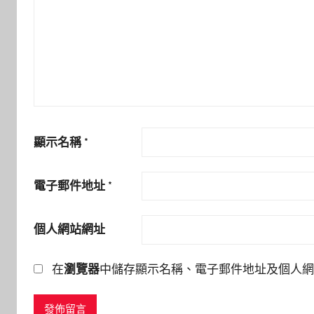
顯示名稱
*
電子郵件地址
*
個人網站網址
在
瀏覽器
中儲存顯示名稱、電子郵件地址及個人網