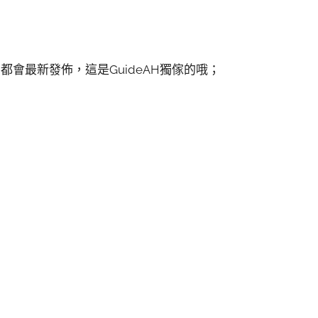
會最新發佈，這是GuideAH獨傢的哦；