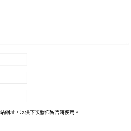
站網址，以供下次發佈留言時使用。