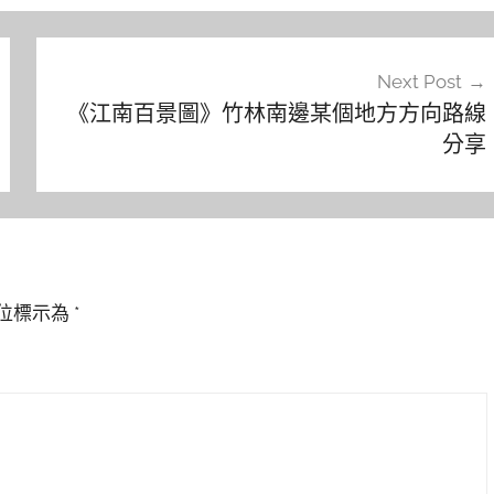
Next Post
《江南百景圖》竹林南邊某個地方方向路線
分享
位標示為
*