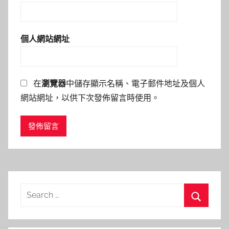
個人網站網址
在
瀏覽器
中儲存顯示名稱、電子郵件地址及個人
網站網址，以供下次發佈留言時使用。
Search
for:
Search