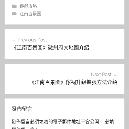
遊戲攻略
江南百景圖
文
Previous Post
章
《江南百景圖》徽州府大地圖介紹
導
覽
Next Post
《江南百景圖》傢祠升級擴張方法介紹
發佈留言
發佈留言必須填寫的電子郵件地址不會公開。
必填