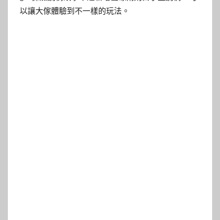
以讓大傢體驗到不一樣的玩法。