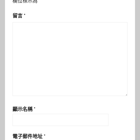
欄位標示為
*
留言
*
顯示名稱
*
電子郵件地址
*