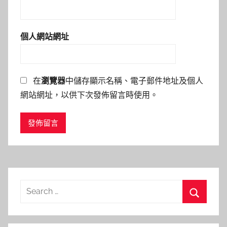
個人網站網址
在
瀏覽器
中儲存顯示名稱、電子郵件地址及個人
網站網址，以供下次發佈留言時使用。
Search
for:
Search