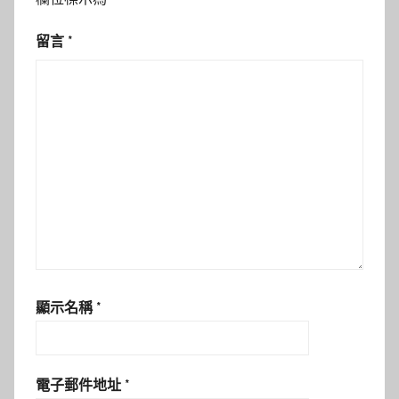
留言
*
顯示名稱
*
電子郵件地址
*