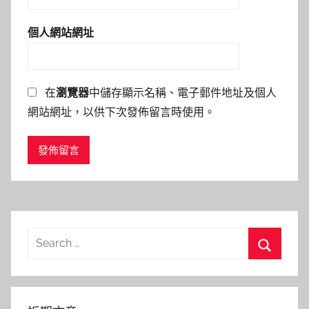
個人網站網址
在
瀏覽器
中儲存顯示名稱、電子郵件地址及個人
網站網址，以供下次發佈留言時使用。
Search
for:
Search