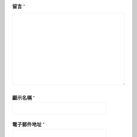
留言
*
顯示名稱
*
電子郵件地址
*